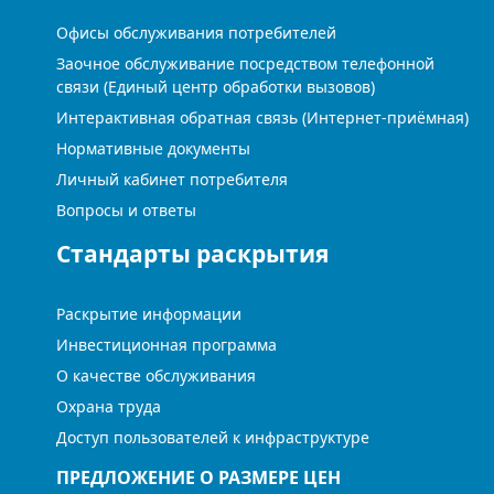
Офисы обслуживания потребителей
Заочное обслуживание посредством телефонной
связи (Единый центр обработки вызовов)
Интерактивная обратная связь (Интернет-приёмная)
Нормативные документы
Личный кабинет потребителя
Вопросы и ответы
Стандарты раскрытия
Раскрытие информации
Инвестиционная программа
О качестве обслуживания
Охрана труда
Доступ пользователей к инфраструктуре
ПРЕДЛОЖЕНИЕ О РАЗМЕРЕ ЦЕН