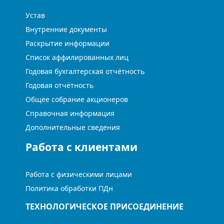
Устав
Внутренние документы
Раскрытие информации
Список аффилированных лиц
Годовая бухгалтерская отчётность
Годовая отчётность
Общее собрание акционеров
Справочная информация
Дополнительные сведения
Работа с клиентами
Работа с физическими лицами
Политика обработки ПДн
ТЕХНОЛОГИЧЕСКОЕ ПРИСОЕДИНЕНИЕ