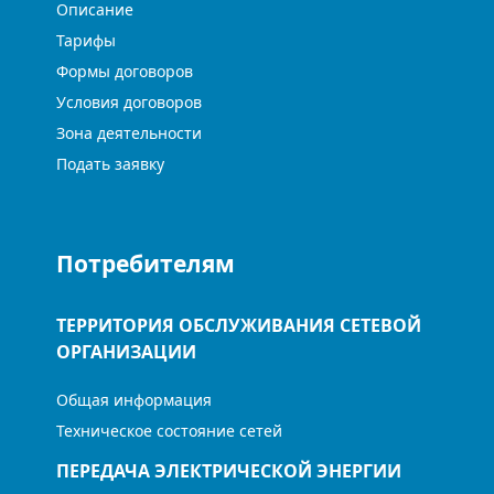
Описание
Тарифы
Формы договоров
Условия договоров
Зона деятельности
Подать заявку
Потребителям
ТЕРРИТОРИЯ ОБСЛУЖИВАНИЯ СЕТЕВОЙ
ОРГАНИЗАЦИИ
Общая информация
Техническое состояние сетей
ПЕРЕДАЧА ЭЛЕКТРИЧЕСКОЙ ЭНЕРГИИ