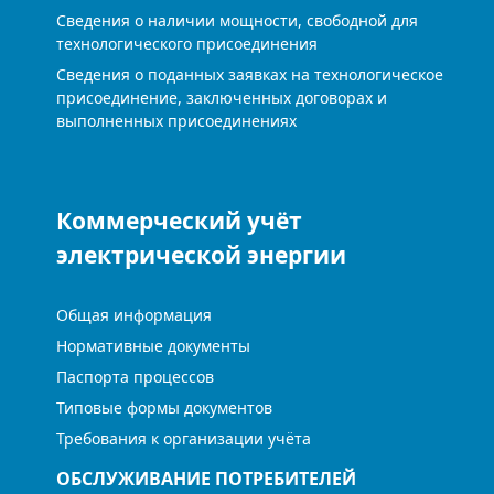
Сведения о наличии мощности, свободной для
технологического присоединения
Сведения о поданных заявках на технологическое
присоединение, заключенных договорах и
выполненных присоединениях
Коммерческий учёт
электрической энергии
Общая информация
Нормативные документы
Паспорта процессов
Типовые формы документов
Требования к организации учёта
ОБСЛУЖИВАНИЕ ПОТРЕБИТЕЛЕЙ