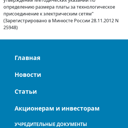
утверждении Методических указаний по
определению размера платы за технологическое
присоединение к электрическим сетям"
(Зарегистрировано в Минюсте России 28.11.2012 N
25948)
Главная
Новости
Статьи
Акционерам и инвесторам
УЧРЕДИТЕЛЬНЫЕ ДОКУМЕНТЫ