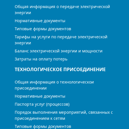
Общая информация о передаче электрической
энергии
Нормативные документы
Типовые формы документов
Тарифы на услуги по передаче электрической
энергии
Баланс электрической энергии и мощности
Затраты на оплату потерь
ТЕХНОЛОГИЧЕСКОЕ ПРИСОЕДИНЕНИЕ
Общая информация о технологическои
присоединении
Нормативные документы
Паспорта услуг (процессов)
Порядок выполнения мероприятий, связанных с
присоединением к сетям
Типовые формы документов