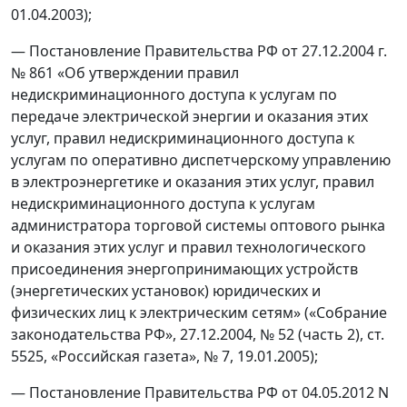
01.04.2003);
— Постановление Правительства РФ от 27.12.2004 г.
№ 861 «Об утверждении правил
недискриминационного доступа к услугам по
передаче электрической энергии и оказания этих
услуг, правил недискриминационного доступа к
услугам по оперативно диспетчерскому управлению
в электроэнергетике и оказания этих услуг, правил
недискриминационного доступа к услугам
администратора торговой системы оптового рынка
и оказания этих услуг и правил технологического
присоединения энергопринимающих устройств
(энергетических установок) юридических и
физических лиц к электрическим сетям» («Собрание
законодательства РФ», 27.12.2004, № 52 (часть 2), ст.
5525, «Российская газета», № 7, 19.01.2005);
— Постановление Правительства РФ от 04.05.2012 N