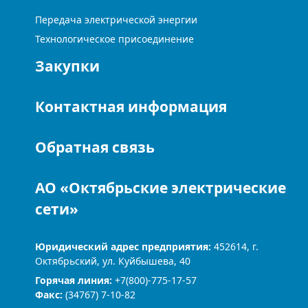
Передача электрической энергии
Технологическое присоединение
Закупки
Контактная информация
Обратная связь
АО «Октябрьские электрические
сети»
Юридический адрес предприятия:
452614, г.
Октябрьский, ул. Куйбышева, 40
Горячая линия:
+7(800)-775-17-57
Факс:
(34767) 7-10-82