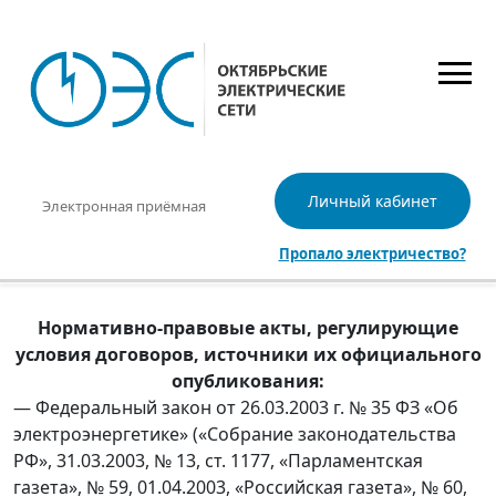
Личный кабинет
Электронная приёмная
Пропало электричество?
Нормативно-правовые акты, регулирующие
условия договоров, источники их официального
опубликования:
— Федеральный закон от 26.03.2003 г. № 35 ФЗ «Об
электроэнергетике» («Собрание законодательства
РФ», 31.03.2003, № 13, ст. 1177, «Парламентская
газета», № 59, 01.04.2003, «Российская газета», № 60,