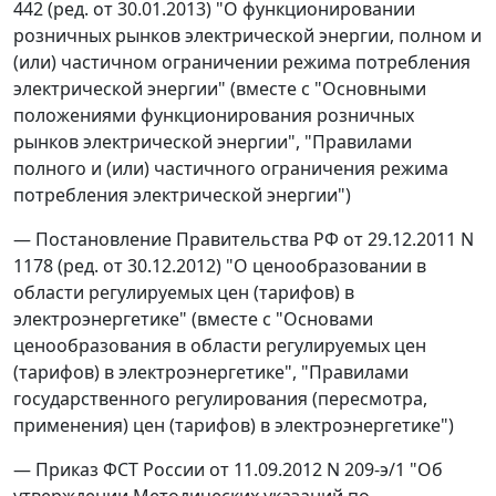
442 (ред. от 30.01.2013) "О функционировании
розничных рынков электрической энергии, полном и
(или) частичном ограничении режима потребления
электрической энергии" (вместе с "Основными
положениями функционирования розничных
рынков электрической энергии", "Правилами
полного и (или) частичного ограничения режима
потребления электрической энергии")
— Постановление Правительства РФ от 29.12.2011 N
1178 (ред. от 30.12.2012) "О ценообразовании в
области регулируемых цен (тарифов) в
электроэнергетике" (вместе с "Основами
ценообразования в области регулируемых цен
(тарифов) в электроэнергетике", "Правилами
государственного регулирования (пересмотра,
применения) цен (тарифов) в электроэнергетике")
— Приказ ФСТ России от 11.09.2012 N 209-э/1 "Об